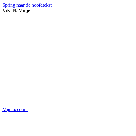
Spring naar de hoofdtekst
ViKaNaMirije
Mijn account