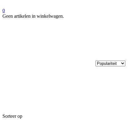
0
Geen artikelen in winkelwagen.
Sorteer op