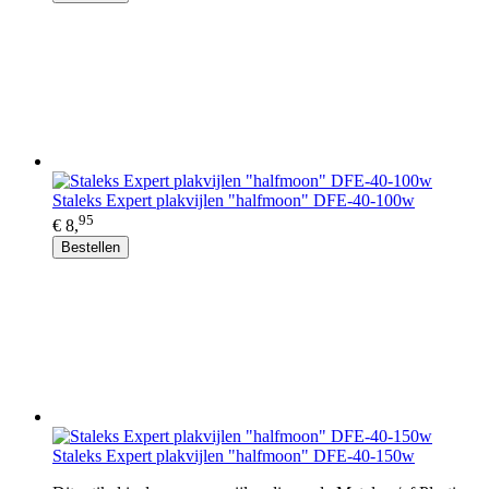
Staleks Expert plakvijlen "halfmoon" DFE-40-100w
95
€ 8,
Bestellen
Staleks Expert plakvijlen "halfmoon" DFE-40-150w