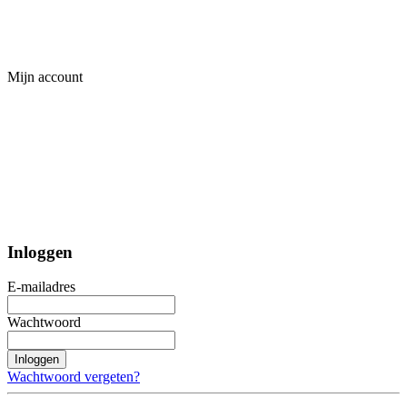
Mijn account
Inloggen
E-mailadres
Wachtwoord
Inloggen
Wachtwoord vergeten?