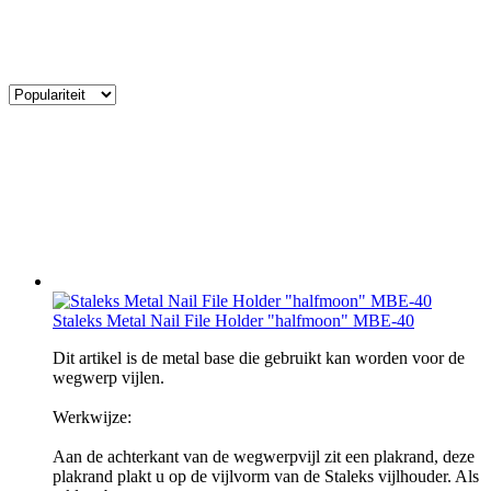
Staleks Metal Nail File Holder "halfmoon" MBE-40
Dit artikel is de metal base die gebruikt kan worden voor de
wegwerp vijlen.
Werkwijze:
Aan de achterkant van de wegwerpvijl zit een plakrand, deze
plakrand plakt u op de vijlvorm van de Staleks vijlhouder. Als