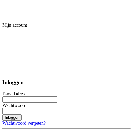
Mijn account
Inloggen
E-mailadres
Wachtwoord
Inloggen
Wachtwoord vergeten?