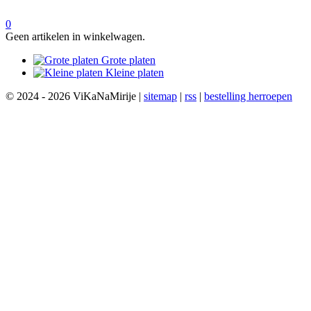
0
Geen artikelen in winkelwagen.
Grote platen
Kleine platen
© 2024 - 2026 ViKaNaMirije |
sitemap
|
rss
|
bestelling herroepen