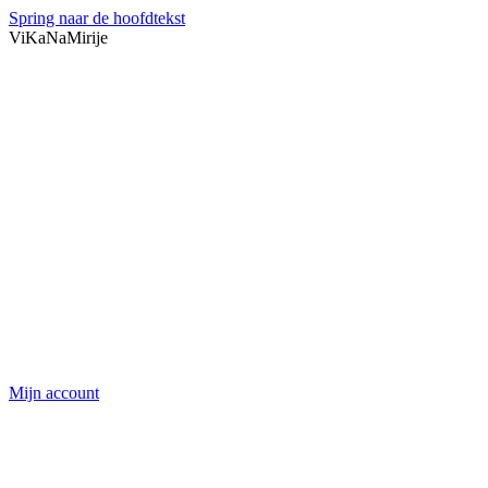
Spring naar de hoofdtekst
ViKaNaMirije
Mijn account