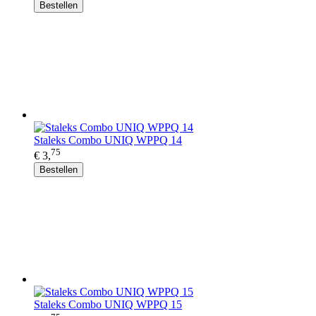
Bestellen
Staleks Combo UNIQ WPPQ 14
75
€ 3,
Bestellen
Staleks Combo UNIQ WPPQ 15