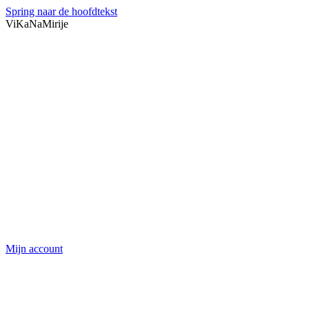
Spring naar de hoofdtekst
ViKaNaMirije
Mijn account