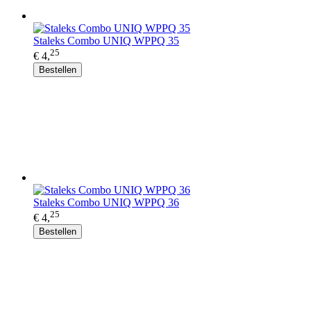
Staleks Combo UNIQ WPPQ 35
25
€ 4,
Bestellen
Staleks Combo UNIQ WPPQ 36
25
€ 4,
Bestellen