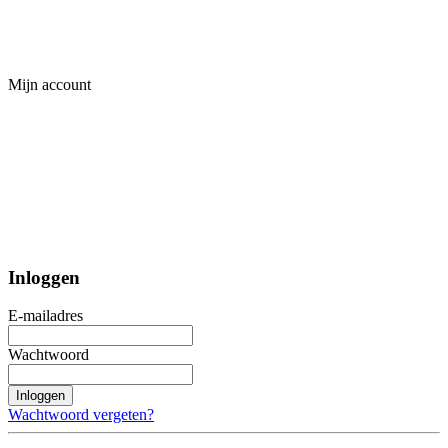
Mijn account
Inloggen
E-mailadres
Wachtwoord
Inloggen
Wachtwoord vergeten?