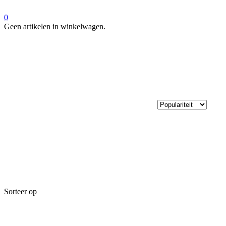
0
Geen artikelen in winkelwagen.
Sorteer op