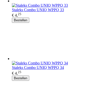
Staleks Combo UNIQ WPPQ 33
25
€ 4,
Bestellen
Staleks Combo UNIQ WPPQ 34
25
€ 4,
Bestellen