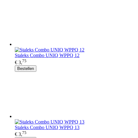
Staleks Combo UNIQ WPPQ 12
75
€ 3,
Bestellen
Staleks Combo UNIQ WPPQ 13
75
€ 3,