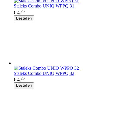
Staleks Combo UNIQ WPPQ 31
25
€ 4,
Bestellen
Staleks Combo UNIQ WPPQ 32
25
€ 4,
Bestellen