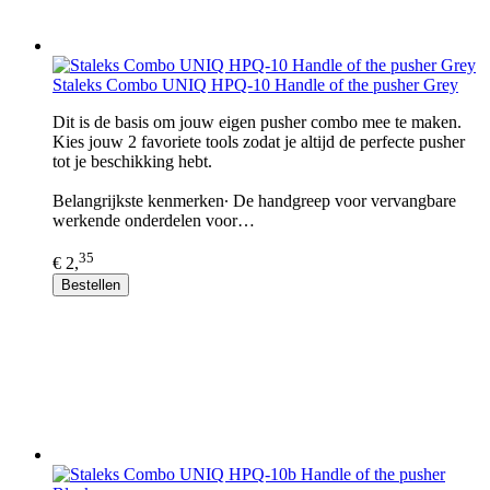
Staleks Combo UNIQ HPQ-10 Handle of the pusher Grey
Dit is de basis om jouw eigen pusher combo mee te maken.
Kies jouw 2 favoriete tools zodat je altijd de perfecte pusher
tot je beschikking hebt.
Belangrijkste kenmerken∙ De handgreep voor vervangbare
werkende onderdelen voor…
35
€ 2,
Bestellen