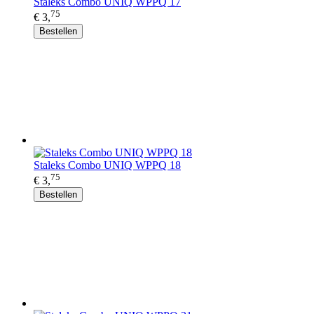
Staleks Combo UNIQ WPPQ 17
75
€ 3,
Bestellen
Staleks Combo UNIQ WPPQ 18
75
€ 3,
Bestellen