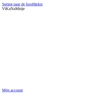
Spring naar de hoofdtekst
ViKaNaMirije
Mijn account