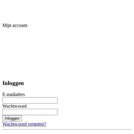
Mijn account
Inloggen
E-mailadres
Wachtwoord
Inloggen
Wachtwoord vergeten?